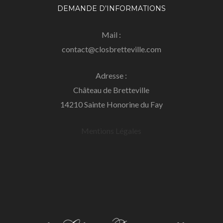
DEMANDE D’INFORMATIONS
Mail :
contact@closbretteville.com
Adresse :
Château de Bretteville
14210 Sainte Honorine du Fay
Mentions Légales