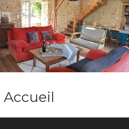
Accueil